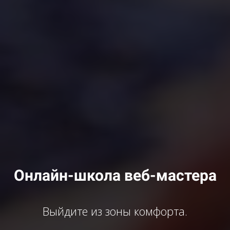
Онлайн-школа веб-мастера
Выйдите из зоны комфорта.