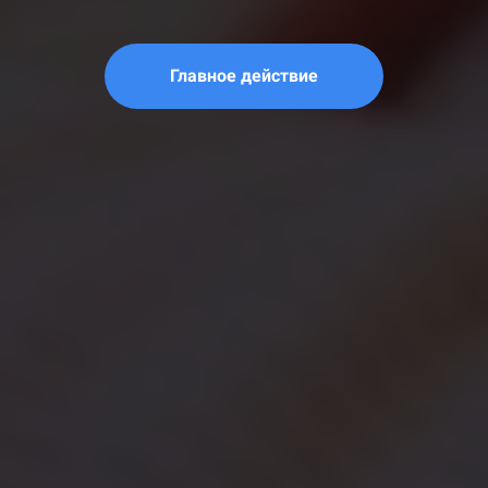
Главное действие